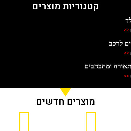
קטגוריות מוצרים
ד
>>
ים לרכב
>>
תאורה ומהבהבים
>>
מוצרים חדשים