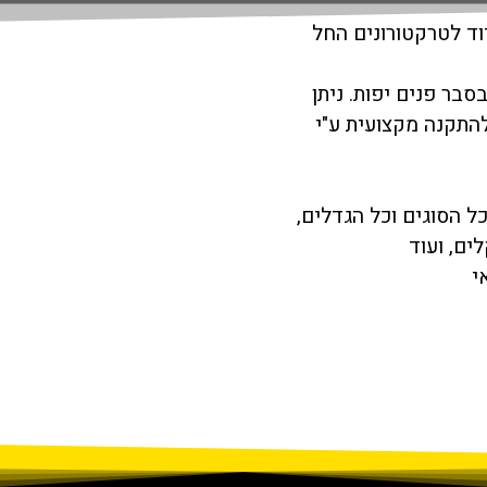
וד לטרקטורונים החל
סבר פנים יפות. ניתן
להתקנה מקצועית ע"י
כל הסוגים וכל הגדלים,
ים, ועוד
י