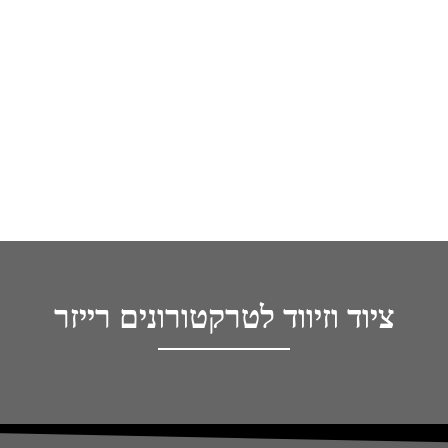
ציוד וזיווד לטרקטורונים רייזר