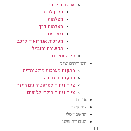
אביזרים לרכב
מיגון לרכב
מצלמות
מצלמות דרך
ריפודים
מערכות אנדרואיד לרכב
תקשורת ומובייל
כל המוצרים
השירותים שלנו
התקנת מערכות מולטימדיה
התקנת ווי גרירה
ציוד וזיווד לטרקטורונים רייזר
ציוד וזיווד חילוץ לג'יפים
אודות
צור קשר
החשבון שלי
העבודות שלנו