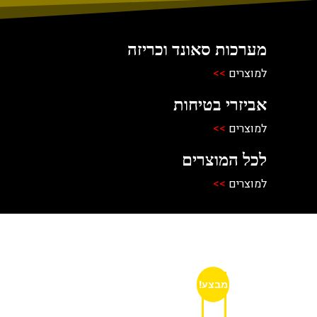
מערכות סאונד וכריזה
למוצרים
>>
אביזרי בטיחות
למוצרים
>>
לכל המוצרים
למוצרים
>>
מבצע!