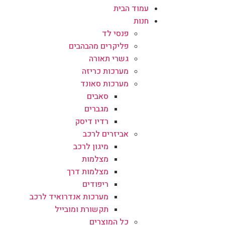
עמוד הבית
חנות
פנסי לד
פליקרים מהבהבים
גשרי תאורה
מערכות כריזה
מערכות סאונד
סאבים
מגברים
רדיו דיסק
אביזרים לרכב
מיגון לרכב
מצלמות
מצלמות דרך
ריפודים
מערכות אנדרואיד לרכב
תקשורת ומובייל
כל המוצרים