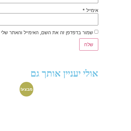
אימייל
*
שמור בדפדפן זה את השם, האימייל והאתר שלי
אולי יעניין אותך גם
מבצע!