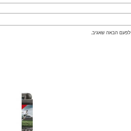
 לפעם הבאה שאגיב.