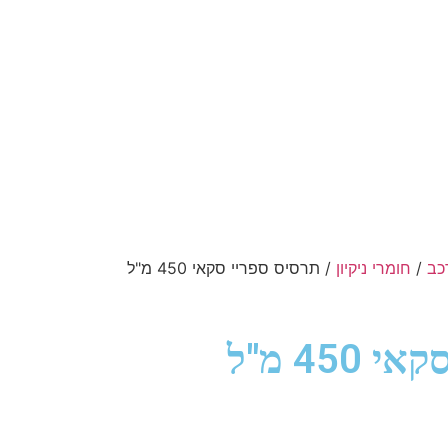
כב
/
חומרי ניקיון
/ תרסיס ספריי סקאי 450 מ"ל
תרסיס ספריי סקאי 450 מ"ל