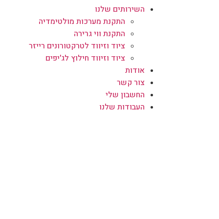
השירותים שלנו
התקנת מערכות מולטימדיה
התקנת ווי גרירה
ציוד וזיווד לטרקטורונים רייזר
ציוד וזיווד חילוץ לג'יפים
אודות
צור קשר
החשבון שלי
העבודות שלנו