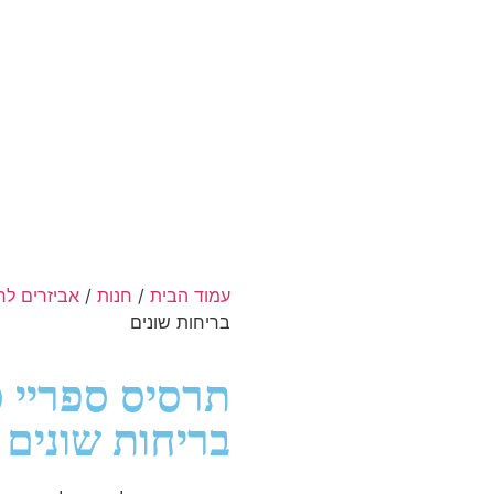
עמוד הבית
/
חנות
/
אביזרים לר
בריחות שונים
בריחות שונים