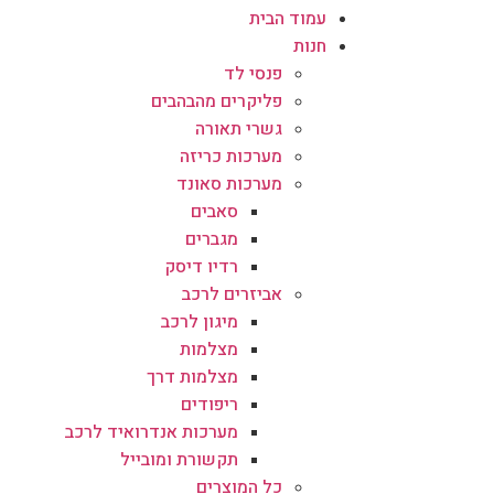
עמוד הבית
חנות
פנסי לד
פליקרים מהבהבים
גשרי תאורה
מערכות כריזה
מערכות סאונד
סאבים
מגברים
רדיו דיסק
אביזרים לרכב
מיגון לרכב
מצלמות
מצלמות דרך
ריפודים
מערכות אנדרואיד לרכב
תקשורת ומובייל
כל המוצרים