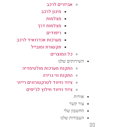
אביזרים לרכב
מיגון לרכב
מצלמות
מצלמות דרך
ריפודים
מערכות אנדרואיד לרכב
תקשורת ומובייל
כל המוצרים
השירותים שלנו
התקנת מערכות מולטימדיה
התקנת ווי גרירה
ציוד וזיווד לטרקטורונים רייזר
ציוד וזיווד חילוץ לג'יפים
אודות
צור קשר
החשבון שלי
העבודות שלנו