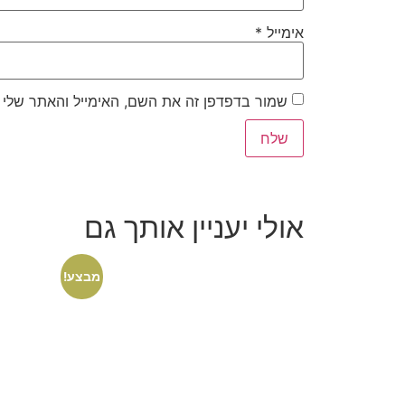
אימייל
*
שמור בדפדפן זה את השם, האימייל והאתר שלי
אולי יעניין אותך גם
מבצע!