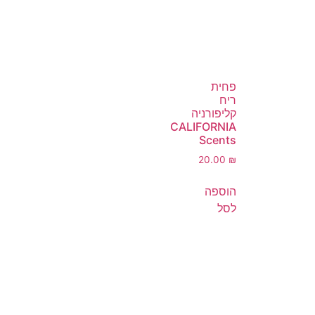
פחית
ריח
קליפורניה
CALIFORNIA
Scents
20.00
₪
הוספה
לסל