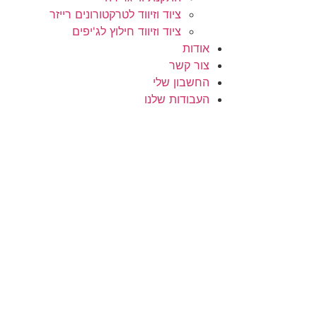
ציוד וזיווד לטרקטורונים רייזר
ציוד וזיווד חילוץ לג'יפים
אודות
צור קשר
החשבון שלי
העבודות שלנו