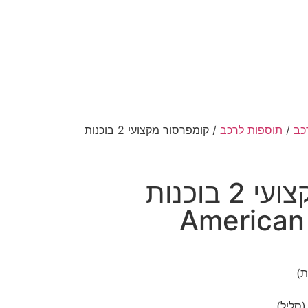
כב
/
תוספות לרכב
/ קומפרסור מקצועי 2 בוכנות
קומפרסור מקצועי 2 בוכנות