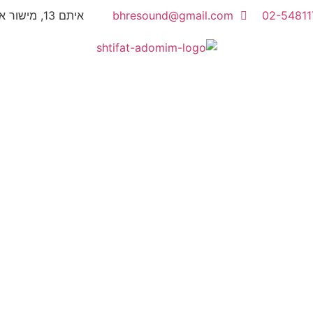
02-54811
bhresound@gmail.com
איתם 13, מישור אדומים