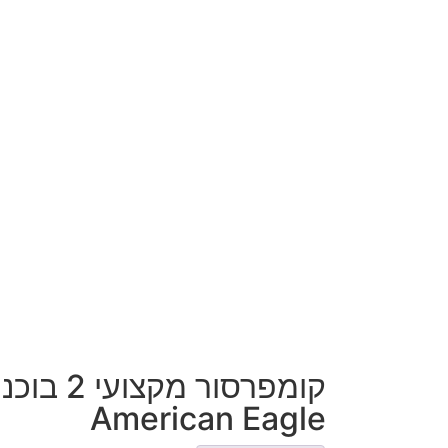
קומפרסור מקצ
American Eagle