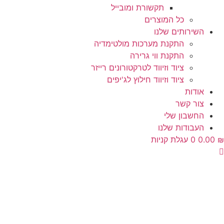
תקשורת ומובייל
כל המוצרים
השירותים שלנו
התקנת מערכות מולטימדיה
התקנת ווי גרירה
ציוד וזיווד לטרקטורונים רייזר
ציוד וזיווד חילוץ לג'יפים
אודות
צור קשר
החשבון שלי
העבודות שלנו
₪
0.00
0
עגלת קניות