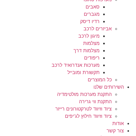
סאבים
מגברים
רדיו דיסק
אביזרים לרכב
מיגון לרכב
מצלמות
מצלמות דרך
ריפודים
מערכות אנדרואיד לרכב
תקשורת ומובייל
כל המוצרים
השירותים שלנו
התקנת מערכות מולטימדיה
התקנת ווי גרירה
ציוד וזיווד לטרקטורונים רייזר
ציוד וזיווד חילוץ לג'יפים
אודות
צור קשר