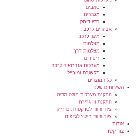
סאבים
מגברים
רדיו דיסק
אביזרים לרכב
מיגון לרכב
מצלמות
מצלמות דרך
ריפודים
מערכות אנדרואיד לרכב
תקשורת ומובייל
כל המוצרים
השירותים שלנו
התקנת מערכות מולטימדיה
התקנת ווי גרירה
ציוד וזיווד לטרקטורונים רייזר
ציוד וזיווד חילוץ לג'יפים
אודות
צור קשר