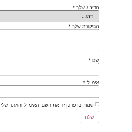
הדירוג שלך
*
הביקורת שלך
*
שם
*
אימייל
*
שמור בדפדפן זה את השם, האימייל והאתר שלי