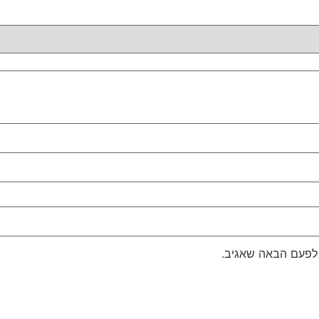
 לפעם הבאה שאגיב.