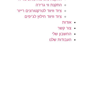
התקנת ווי גרירה
ציוד וזיווד לטרקטורונים רייזר
ציוד וזיווד חילוץ לג'יפים
אודות
צור קשר
החשבון שלי
העבודות שלנו