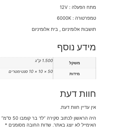
מתח הפעלה : 12V
טמפרטורה : 6000K
תושבות אלומיניום , בית אלומיניום
מידע נוסף
1.500 ק"ג
משקל
50 × 10 × 10 סנטימטרים
מידות
חוות דעת
אין עדיין חוות דעת.
היה הראשון לכתוב סקירה “לד בר קומבו 50 ס"מ”
האימייל לא יוצג באתר.
שדות החובה מסומנים
*