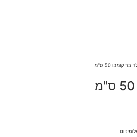
 בר קומבו 50 ס"מ
ומיניום