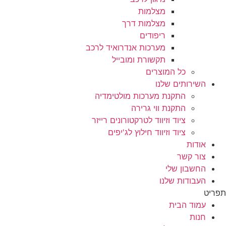
מצלמות
מצלמות דרך
ריפודים
מערכות אנדרואיד לרכב
תקשורת ומובייל
כל המוצרים
השירותים שלנו
התקנת מערכות מולטימדיה
התקנת ווי גרירה
ציוד וזיווד לטרקטורונים רייזר
ציוד וזיווד חילוץ לג'יפים
אודות
צור קשר
החשבון שלי
העבודות שלנו
תפריט
עמוד הבית
חנות