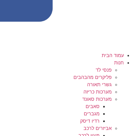
עמוד הבית
חנות
פנסי לד
פליקרים מהבהבים
גשרי תאורה
מערכות כריזה
מערכות סאונד
סאבים
מגברים
רדיו דיסק
אביזרים לרכב
מיגון לרכב