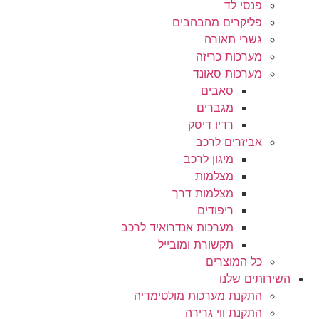
פנסי לד
פליקרים מהבהבים
גשרי תאורה
מערכות כריזה
מערכות סאונד
סאבים
מגברים
רדיו דיסק
אביזרים לרכב
מיגון לרכב
מצלמות
מצלמות דרך
ריפודים
מערכות אנדרואיד לרכב
תקשורת ומובייל
כל המוצרים
השירותים שלנו
התקנת מערכות מולטימדיה
התקנת ווי גרירה