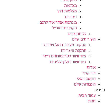
מצלמות
מצלמות דרך
ריפודים
מערכות אנדרואיד לרכב
תקשורת ומובייל
כל המוצרים
השירותים שלנו
התקנת מערכות מולטימדיה
התקנת ווי גרירה
ציוד וזיווד לטרקטורונים רייזר
ציוד וזיווד חילוץ לג'יפים
אודות
צור קשר
החשבון שלי
העבודות שלנו
תפריט
עמוד הבית
חנות