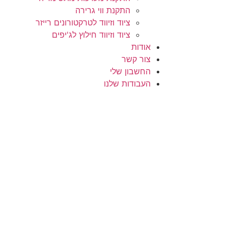
התקנת ווי גרירה
ציוד וזיווד לטרקטורונים רייזר
ציוד וזיווד חילוץ לג'יפים
אודות
צור קשר
החשבון שלי
העבודות שלנו