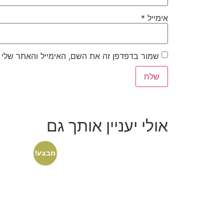
אימייל
*
שמור בדפדפן זה את השם, האימייל והאתר שלי
אולי יעניין אותך גם
מבצע!