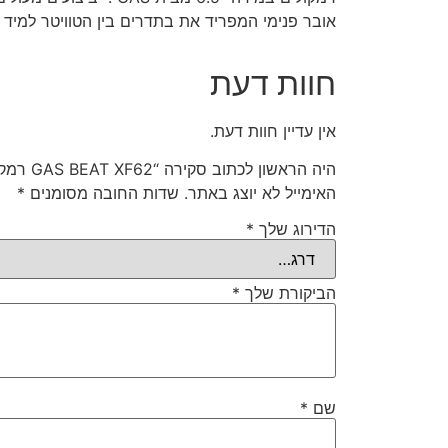
אובר פנימי המפריד את בתדרים בין הטוויטר למיד תקבלו ביצו
חוות דעת
אין עדיין חוות דעת.
היה הראשון לכתוב סקירה “GAS BEAT XF62 רמקולים לרכב 2 WAY”
האימייל לא יוצג באתר.
שדות החובה מסומנים
*
הדירוג שלך
*
הביקורת שלך
*
שם
*