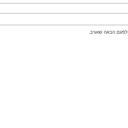
 לפעם הבאה שאגיב.