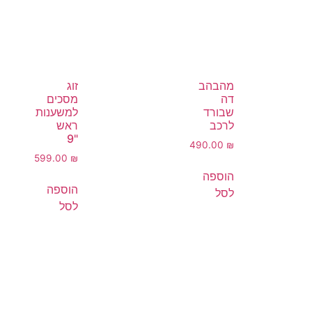
מהבהב
זוג
דה
מסכים
שבורד
למשענות
לרכב
ראש
"9
490.00
₪
599.00
₪
הוספה
הוספה
לסל
לסל